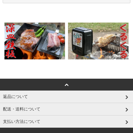
返品について
配送・送料について
支払い方法について