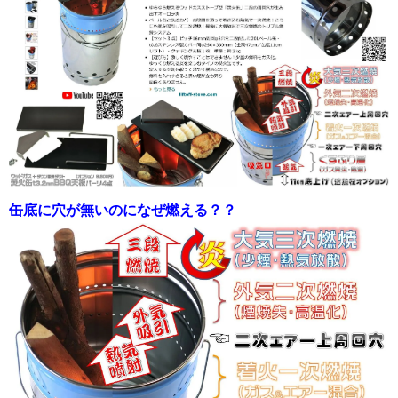
缶底に穴が無いのになぜ燃える？？