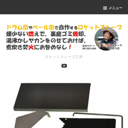
メニュー
ロケットストーブ工房