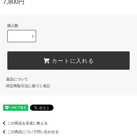
7,800円
購入数
カートに入れる
返品について
特定商取引法に基づく表記
この商品を友達に教える
この商品について問い合わせる