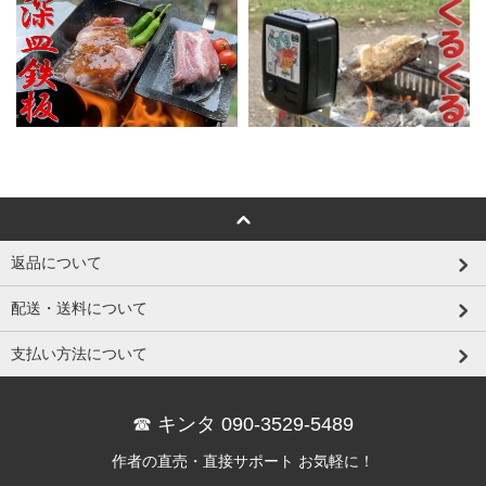
返品について
配送・送料について
支払い方法について
☎ キンタ 090-3529-5489
作者の直売・直接サポート お気軽に！