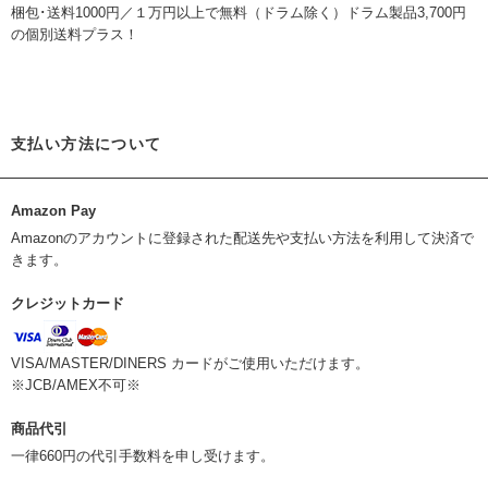
梱包･送料1000円／１万円以上で無料（ドラム除く）ドラム製品3,700円
の個別送料プラス！
支払い方法について
Amazon Pay
Amazonのアカウントに登録された配送先や支払い方法を利用して決済で
きます。
クレジットカード
VISA/MASTER/DINERS カードがご使用いただけます。
※JCB/AMEX不可※
商品代引
一律660円の代引手数料を申し受けます。