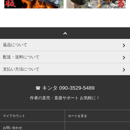
返品について
配送・送料について
支払い方法について
☎ キンタ 090-3529-5489
作者の直売・直接サポート お気軽に！
マイアカウント
カートを見る
お問い合わせ