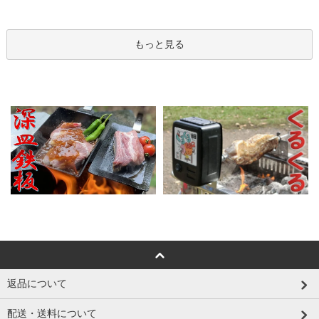
もっと見る
返品について
配送・送料について