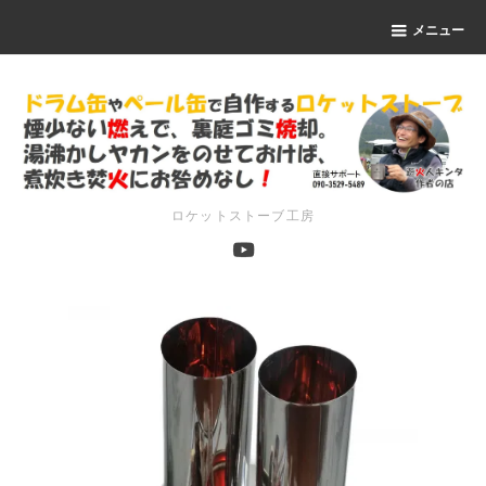
メニュー
ロケットストーブ工房