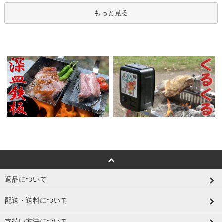
もっと見る
返品について
配送・送料について
支払い方法について