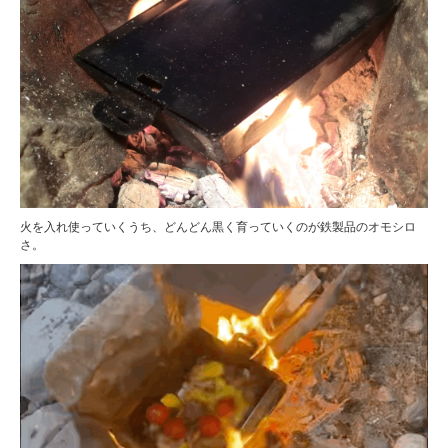
火を入れ使っていくうち、どんどん黒く育っていくのが鉄製品のオモシロ
さ。