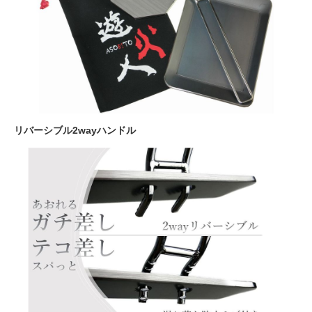
リバーシブル2wayハンドル