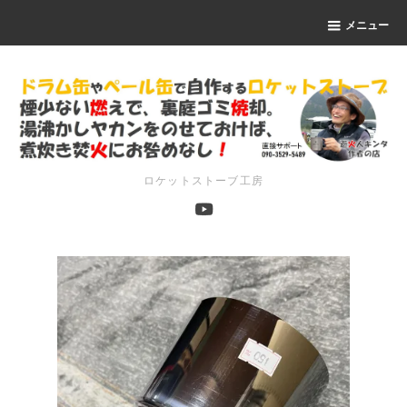
メニュー
ロケットストーブ工房