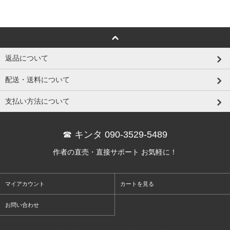
返品について
配送・送料について
支払い方法について
☎ キンタ 090-3529-5489
作者の直売・直接サポート お気軽に！
マイアカウント
カートを見る
お問い合わせ