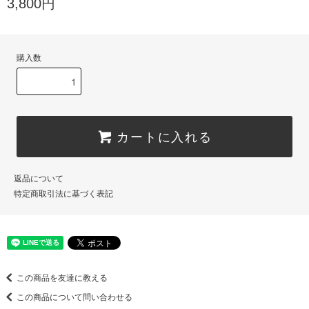
3,800円
購入数
カートに入れる
返品について
特定商取引法に基づく表記
この商品を友達に教える
この商品について問い合わせる