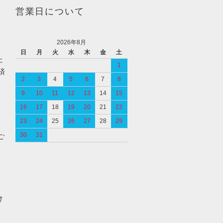
営業日について
2026年8月
日
月
火
水
木
金
土
た
1
済
2
3
4
5
6
7
8
9
10
11
12
13
14
15
16
17
18
19
20
21
22
23
24
25
26
27
28
29
30
31
ご
け