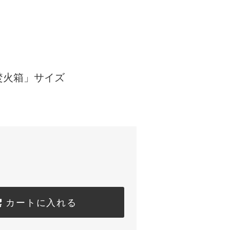
焚火箱」サイズ
カートに入れる