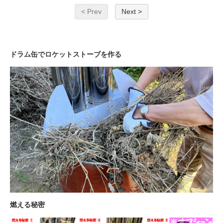
< Prev
Next >
ドラム缶でロケットストーブを作る
燃える秘密