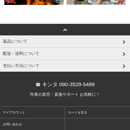
返品について
配送・送料について
支払い方法について
☎ キンタ 090-3529-5489
作者の直売・直接サポート お気軽に！
マイアカウント
カートを見る
お問い合わせ