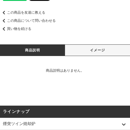
この商品を友達に教える
この商品について問い合わせる
買い物を続ける
商品説明
イメージ
商品説明はありません。
ラインナップ
煙突ツイン焼却炉