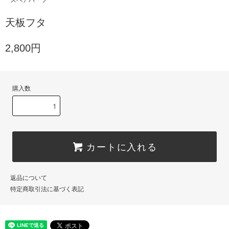
天板フタ
2,800円
購入数
カートに入れる
返品について
特定商取引法に基づく表記