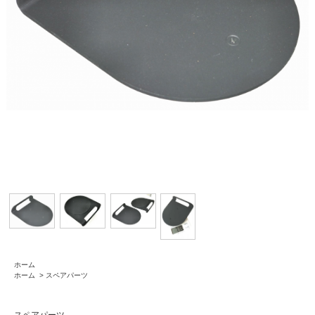
ホーム
ホーム
>
スペアパーツ
スペアパーツ