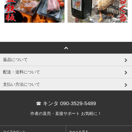
返品について
配送・送料について
支払い方法について
☎ キンタ 090-3529-5489
作者の直売・直接サポート お気軽に！
マイアカウント
カートを見る