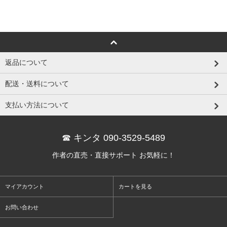
返品について
配送・送料について
支払い方法について
☎ キンタ 090-3529-5489
作者の直売・直接サポート お気軽に！
マイアカウント
カートを見る
お問い合わせ